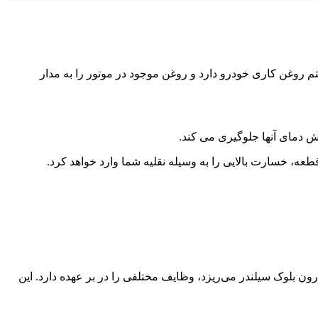
روغن کاری خودرو دارد و روغن موجود در موتور را به مدار
ش دمای آنها جلوگیری می کند.
 خسارت بالایی را به وسیله نقلیه شما وارد خواهد کرد.
 بلوک سیلندر می‌ریزد، وظایف مختلفی را در بر عهده دارد. این