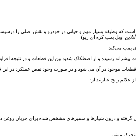
است که وطیفه بسیار مهم و حیاتی در خودرو و نقش اصلی را درسیستم 
آنلاین
اویل پمپ کره ای ریو)
ی پمپ می‌کند.
ت پیشرانه رسیده و از اصطکاک شدید بین این قطعات و در نتیجه افزای
عات موجود در آن می شود و در صورت وجود نقص عملکرد در این قطعه،
لائم رایج عبارتند از:
ل گرفته و درون شیارها و مسیرهای مشخص شده برای جریان روغن درون
حرک موتور.