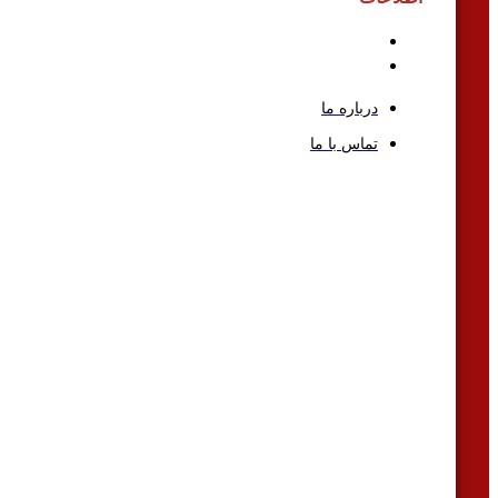
درباره ما
تماس با ما