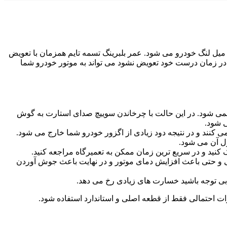
 میل لنگ خودرو می شود. عمر بلبرینگ تسمه تایم همزمان با تعویض
 در زمان درست خود تعویض نشود می تواند به موتور خودرو شما
می شود. در این حالت با چرخاندن سوییچ صدای استارت به گوش
 شود.
 کنند و در نتیجه دود زیادی از اگزور خودرو شما خارج می شود.
ول آن می شود.
نید و در سریع ترین زمان ممکن به تعمیرگاه مراجعه کنید.
گی و حتی باعث افزایش دمای موتور و در نهایت باعث جوش آوردن
 بی توجه باشید خسارت های زیادی رخ می دهد.
 احتمالی فقط از قطعه اصلی و استاندارد استفاده شود.