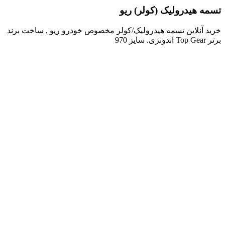
تسمه هیدرولیک (کولر) ریو
خرید آنلاین تسمه هیدرولیک/کولر مخصوص خودرو ریو , ساخت برند
برتر Top Gear اندونزی. سایز 970