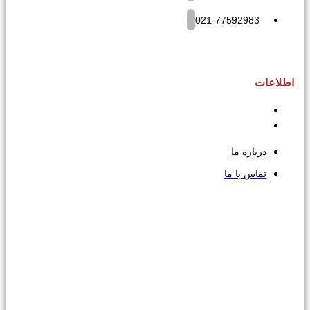
021-77592983
اطلاعات
درباره ما
تماس با ما