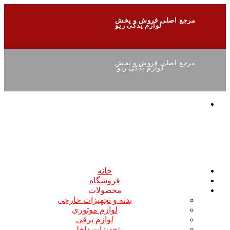
مرجع اصلی فروش و پخش
لوازم یدکی ریو
مرجع اصلی فروش و پخش
لوازم یدکی ریو
خانه
فروشگاه
محصولات
بدنه و تجهیزات خارجی
لوازم موتوری
لوازم برقی
تجهیزات داخلی