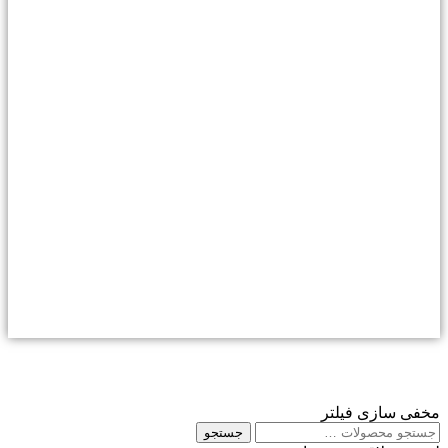
مخفی سازی فیلتر
جستجو
جستجو