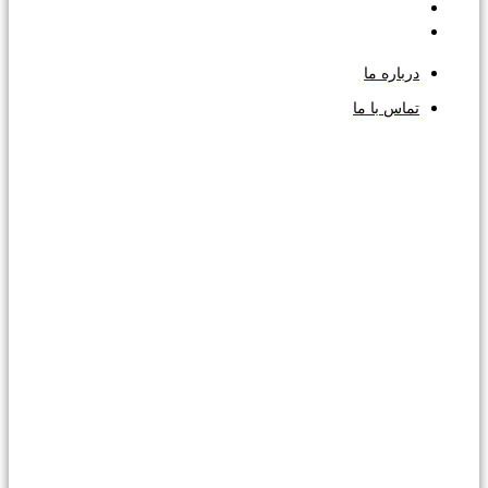
درباره ما
تماس با ما