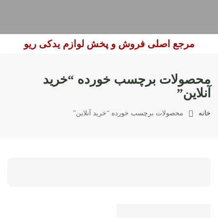
مرجع اصلی فروش و پخش لوازم یدکی ریو
محصولات برچسب خورده “خرید
آنلاین”
خانه
محصولات برچسب خورده “خرید آنلاین”