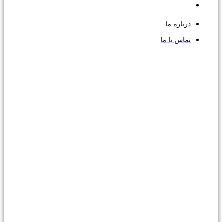
درباره ما
تماس با ما