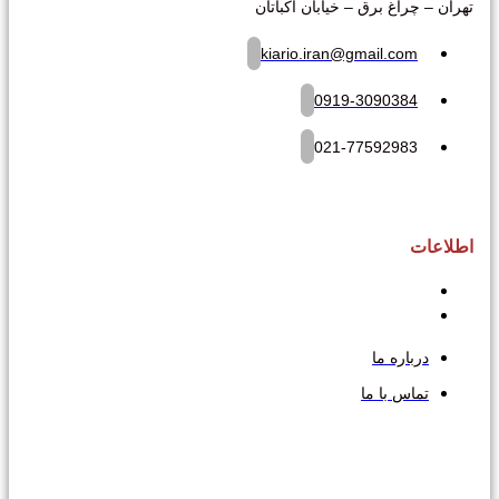
تهران – چراغ برق – خیابان اکباتان
kiario.iran@gmail.com
0919-3090384
021-77592983
اطلاعات
درباره ما
تماس با ما