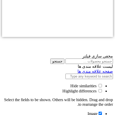
مخفی سازی فیلتر
جستجو
جستجو
برای
لیست علاقه مندی ها
صفحه علاقه مندی ها
Hide similarities
Highlight differences
Select the fields to be shown. Others will be hidden. Drag and drop
to rearrange the order.
Image