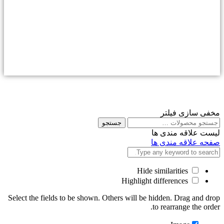
مخفی سازی فیلتر
جستجو
جستجو
برای
لیست علاقه مندی ها
صفحه علاقه مندی ها
Hide similarities
Highlight differences
Select the fields to be shown. Others will be hidden. Drag and drop
to rearrange the order.