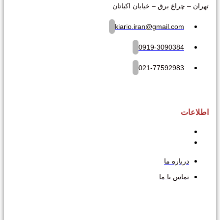
تهران – چراغ برق – خیابان اکباتان
kiario.iran@gmail.com
0919-3090384
021-77592983
اطلاعات
درباره ما
تماس با ما