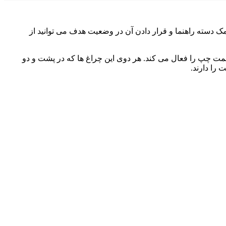
 کمک دسته راهنما و قرار دادن آن در وضعیت هدف می توانید از
ت چپ را فعال می کند. هر دوی این چراغ ها که در پشت و دو
را دارند.