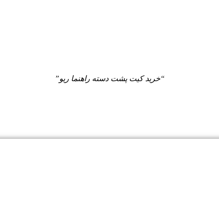
“خرید کیت پشت دسته راهنما ریو”