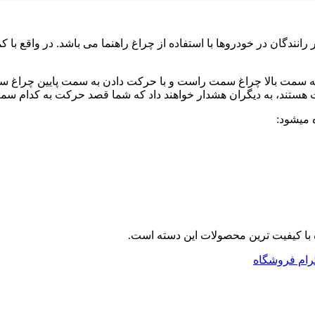
ر رانندگان در خودروها با استفاده از چراغ راهنما می باشد. در واقع با
به سمت بالا چراغ سمت راست و با حرکت دادن به سمت پایین چراغ سم
ت هستند، به دیگران هشدار خواهند داد که شما قصد حرکت به کدام سمت 
ه میشود:
 با کیفیت ترین محصولات این دسته است.
گرام فروشگاه