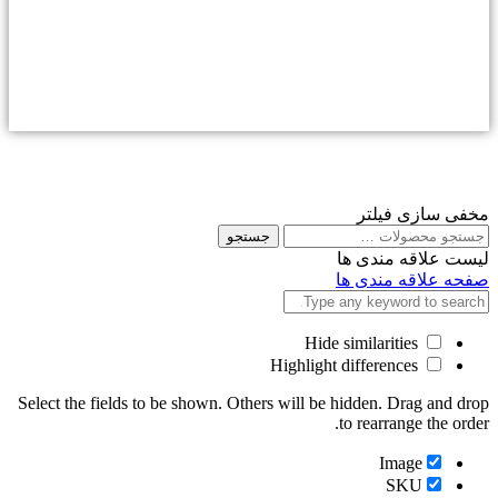
مخفی سازی فیلتر
جستجو
جستجو
برای
لیست علاقه مندی ها
صفحه علاقه مندی ها
Hide similarities
Highlight differences
Select the fields to be shown. Others will be hidden. Drag and drop
to rearrange the order.
Image
SKU