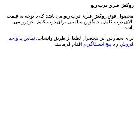
روکش فلزی درب ریو
محصول فوق روکش فلزی درب ریو می باشد که با توجه به قیمت
بالای درب کامل, جایگزین مناسبی برای درب کامل خودرو می
باشد.
برای سفارش این محصول لطفا از طریق واتساپ,
تماس با واحد
فروش
و یا
پیچ اینستاگرام
اقدام فرمایید.