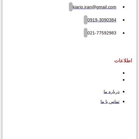
kiario.iran@gmail.com
0919-3090384
021-77592983
اطلاعات
درباره ما
تماس با ما