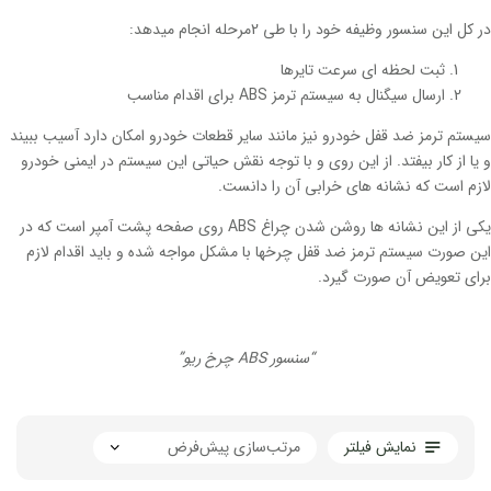
در کل این سنسور وظیفه خود را با طی 2مرحله انجام میدهد:
ثبت لحظه ای سرعت تایرها
ارسال سیگنال به سیستم ترمز ABS برای اقدام مناسب
سیستم ترمز ضد قفل خودرو نیز مانند سایر قطعات خودرو امکان دارد آسیب ببیند
و یا از کار بیفتد. از این روی و با توجه نقش حیاتی این سیستم در ایمنی خودرو
لازم است که نشانه های خرابی آن را دانست.
یکی از این نشانه ها روشن شدن چراغ
ABS
روی صفحه پشت آمپر است که در
این صورت سیستم ترمز ضد قفل چرخها با مشکل مواجه شده و باید اقدام لازم
برای تعویض آن صورت گیرد.
“سنسور ABS چرخ ریو”
نمایش فیلتر