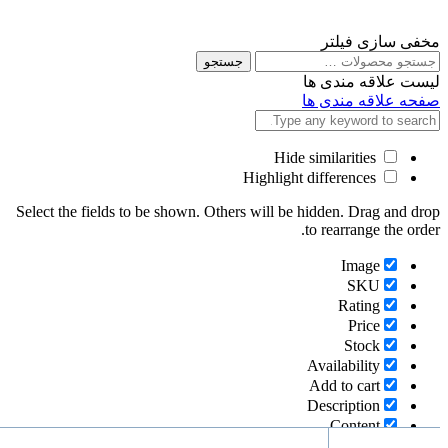
مخفی سازی فیلتر
جستجو
جستجو
برای
لیست علاقه مندی ها
صفحه علاقه مندی ها
Hide similarities
Highlight differences
Select the fields to be shown. Others will be hidden. Drag and drop
to rearrange the order.
Image
SKU
Rating
Price
Stock
Availability
Add to cart
Description
Content
Weight