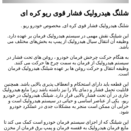
شلنگ هیدرولیک فشار قوی ریو کره ای
شلنگ هیدرولیک فشار قوی کره ای, مخصوص خودرو ریو .
این شیلنگ نقش مهمی در سیستم‌ هیدرولیک فرمان بر عهده دارد.
وظیفه آن انتقال سیال هیدرولیک از پمپ به بخش‌های مختلف می
باشد.
به هنگام حرکت چرخش فرمان خودرو ، روغن های تحت فشار در
سیستم هیدرولیک از فرمان به سمت چرخ ها حرکت می کنند.
وظیفه انتقال و حرکت روغن ها بر عهده شیلنگ هیدرولیک فرمان
است.
این قطعه باید دارای استحکام و انعطاف پذیری بالایی باشد. همچنین
قابلیت تحمل فشار و دمای بالا را نیز داشته باشد زیرا مایع هیدرولیک
جاری در آن تحت فشار بالایی قرار دارد. شیلنگ هیدرولیک در خودرو
ریو، یکی از عناصر اساسی و حیاتی در سیستم هیدرولیک است و
خرابی آن ممکن است منجر به مشکلات جدی در عملکرد خودرو
شود.
این شیلنگ که از اجزای سیستم فرمان خودرو است کمک می کند تا
مایع فرمان هیدرولیک به قفسه فرمان و پمپ برق فرمان از مخزن