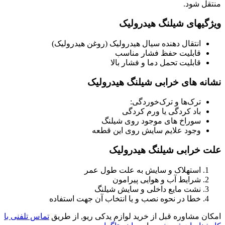
منتقل شود.
ویژگیهای شیلنگ هیدرولیک
انتقال دهنده سیال هیدرولیک (روغن هیدرولیک)
قابلیت حفظ فشار مناسب
قابلیت تحمل دما و فشار بالا
نشانه های خرابی شیلنگ هیدرولیک
ترک‌ها و ترک‌خوردگی:
باد کردگی یا ورم کردگی
سوراخ های موجود روی شیلنگ
وجود علایم سایش روی این قطعه
علت خرابی شیلنگ هیدرولیک
استهلاک و سایش به علت طول عمر
شرایط آب و هوایی پیرامون
نشت مایع داخلی و سایش شیلنگ
خطا در نحوه نصب و یا انتخاب آن جهت استفاده
امکان مشاوره قبل از خرید لوازم یدکی ریو, از طریق
تماس تلفنی با