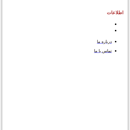
اطلاعات
درباره ما
تماس با ما