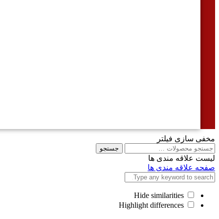
مخفی سازی فیلتر
جستجو
جستجو
برای
لیست علاقه مندی ها
صفحه علاقه مندی ها
Hide similarities
Highlight differences