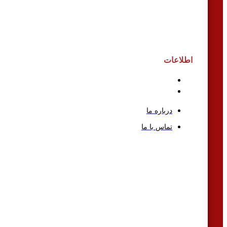
اطلاعات
درباره ما
تماس با ما