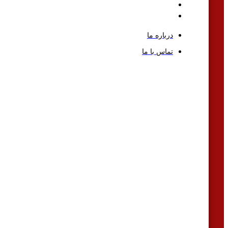
درباره ما
تماس با ما