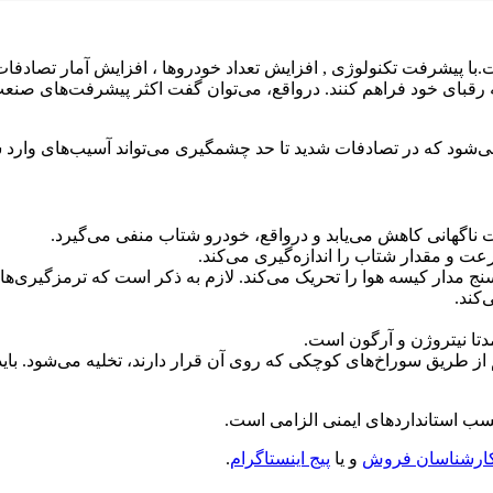
 پیشرفت تکنولوژی , افزایش تعداد خودروها ، افزایش آمار تصادفات جاد
ه رقبای خود فراهم کنند. درواقع، می‌توان گفت اکثر پیشرفت‌های صن
‌شود که در تصادفات شدید تا حد چشمگیری می‌تواند آسیب‌های وارد 
اگهانی کاهش می‌یابد و درواقع، خودرو شتاب منفی می‌گیرد.
ت و مقدار شتاب را اندازه‌گیری می‌کند.
ج مدار کیسه هوا را تحریک می‌کند. لازم به ذکر است که ترمزگیری‌ها
‌کند.
دتا نیتروژن و آرگون است.
م از طریق سوراخ‌های کوچکی که روی آن قرار دارند، تخلیه می‌شود. بای
سب استانداردهای ایمنی الزامی است.
 کارشناسان فروش
و یا
پیج اینستاگرام
.