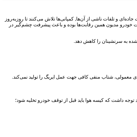
ه‌ای و تلفات ناشی از آن‌ها, کمپانی‌ها تلاش می‌کنند تا روزبه‌روز
عت خودرو مدیون همین رقابت‌ها بوده و باعث پیشرفت چشم‌گیر در
شده به سرنشینان را کاهش دهد.
ی معمولی، شتاب منفی کافی جهت عمل ایربگ را تولید نمی‌کند.
د توجه داشت که کیسه هوا باید قبل از توقف خودرو تخلیه شود؛