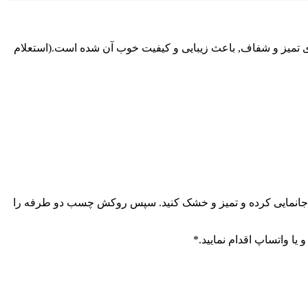
اری تمیز و شفاف, باعث زیبایی و کیفیت خوب آن شده است.(استعلام
ت جانمایی کرده و تمیز و خشک کنید. سپس روکش چسب دو طرفه را
 یا واتساپ اقدام نمایید.*