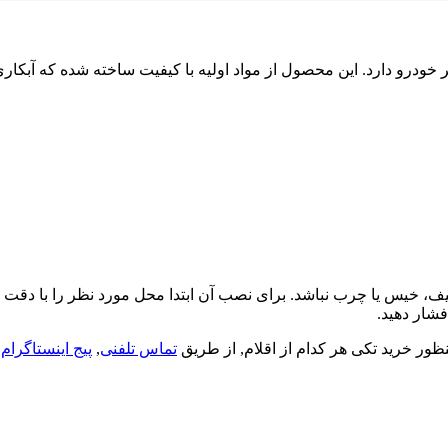
هر خودرو دارد. این محصول از مواد اولیه با کیفیت ساخته شده که آبک
یف، خیس یا چرب نباشد. برای نصب آن ابتدا محل مورد نظر را با دق
تماس تلفنی
,
پیج اینستاگرام
و