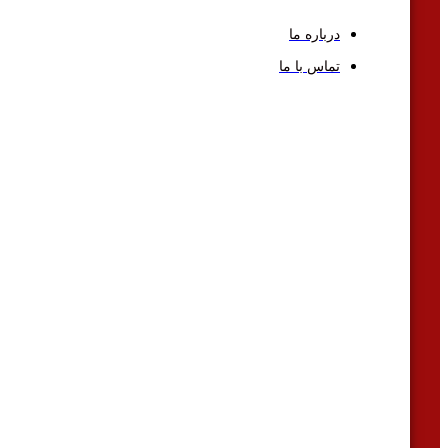
درباره ما
تماس با ما