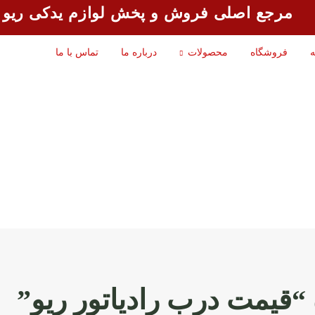
مرجع اصلی فروش و پخش لوازم یدکی ریو
ه
فروشگاه
محصولات
درباره ما
تماس با ما
یمت درب رادیاتور ریو”