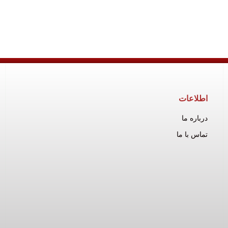
اطلاعات
درباره ما
تماس با ما