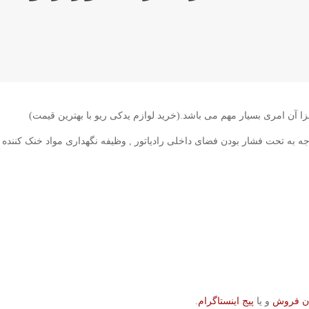
 آن امری بسیار مهم می باشد.(خرید لوازم یدکی ریو با بهترین قیمت)
جه به تحت فشار بودن فضای داخلی رادیاتور , وظیفه نگهداری مواد خنک کننده دا
ان فروش
و یا
پیج اینستاگرام
.