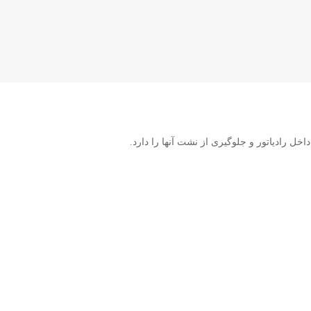
خل رادیاتور و جلوگیری از نشت آنها را دارد.