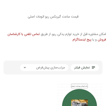
قیمت ساعت گیربکس ریو اتومات اصلی
امکان مشاوره قبل از خرید لوازم یدکی ریو, از طریق
تماس تلفنی با کارشناسان
فروش
و یا
پیج اینستاگرام
.
نمایش فیلتر