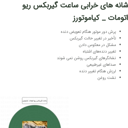
شانه های خرابی ساعت گیربکس ریو
اتومات _ کیاموتورز
پرش دور موتور هنگام تعویض دنده
تأخیر در تغییر حالت گیربکس
مشکل در معکوس دادن
تغییر دنده‌های اشتباه
نشانگرهای گیربکس روشن نمی شوند
صداهای غیرطبیعی
لرزش هنگام تغییر دنده
نشت روغن