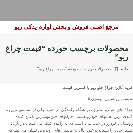
مرجع اصلی فروش و پخش لوازم یدکی ریو
محصولات برچسب خورده “قیمت چراغ
ریو”
خانه
محصولات برچسب خورده “قیمت چراغ ریو”
خرید آنلاین چراغ جلو ریو با کمترین قیمت
سیستم روشنایی اتومبیل‌ها
چراغ های خودرو به ویژه در هنگام رانندگی در شب، یکی از اساسی ترین و
کلیدی ترین بخشهای خودرو هستند. چراغهای جلو مهمترین تامین کننده
روشنایی خودرو در شب می باشند که به راننده کمک می کنند تا در تاریکی
مسیر جاده را ببیند و درعین حال به ماشین های روبرویی نشان می دهد که