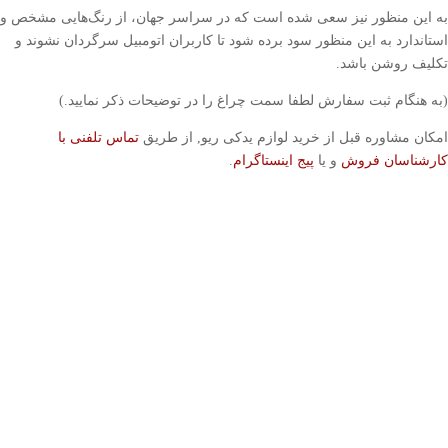
به این منظور نیز سعی شده است که در سراسر جهان، از رنگ‌هایی مشخص و
استاندارد به این منظور سود برده شود تا کاربران اتومبیل سرگردان نشوند و
تکلیف روشن باشد.
(به هنگام ثبت سفارش لطفا سمت چراغ را در توضیحات ذکر نمایید.)
امکان مشاوره قبل از خرید لوازم یدکی ریو, از طریق
تماس تلفنی با
کارشناسان فروش
و یا
پیج اینستاگرام
.