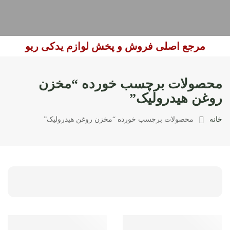
مرجع اصلی فروش و پخش لوازم یدکی ریو
محصولات برچسب خورده “مخزن
روغن هیدرولیک”
خانه
محصولات برچسب خورده “مخزن روغن هیدرولیک”