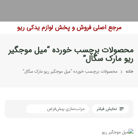
مرجع اصلی فروش و پخش لوازم یدکی ریو
محصولات برچسب خورده “میل موجگیر
ریو مارک سگال”
خانه
محصولات برچسب خورده “میل موجگیر ریو مارک سگال”
نمایش فیلتر