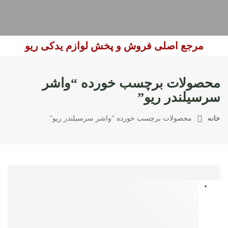
مرجع اصلی فروش و پخش لوازم یدکی ریو
محصولات برچسب خورده “واشر
سرسیلندر ریو”
خانه
محصولات برچسب خورده “واشر سرسیلندر ریو”