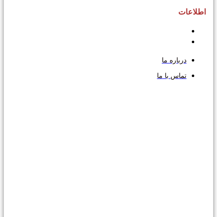
اطلاعات
درباره ما
تماس با ما