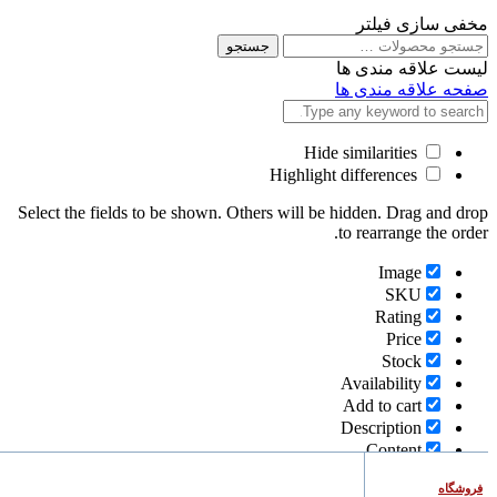
مخفی سازی فیلتر
جستجو
جستجو
برای
لیست علاقه مندی ها
صفحه علاقه مندی ها
Hide similarities
Highlight differences
Select the fields to be shown. Others will be hidden. Drag and drop
to rearrange the order.
Image
SKU
Rating
Price
Stock
Availability
Add to cart
Description
Content
Weight
فروشگاه
Dimensions