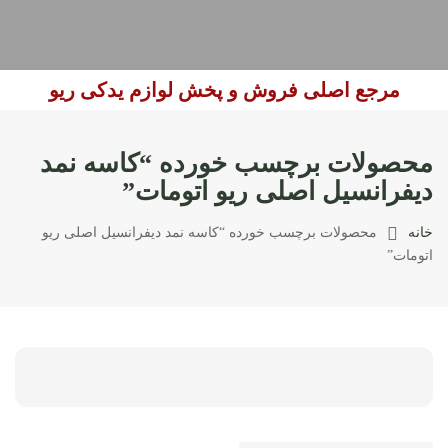
مرجع اصلی فروش و پخش لوازم یدکی ریو
محصولات برچسب خورده “کاسه نمد
دیفرانسیل اصلی ریو اتومات”
خانه
محصولات برچسب خورده “کاسه نمد دیفرانسیل اصلی ریو
اتومات”