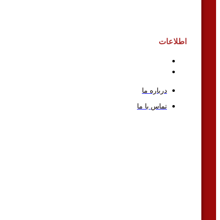
اطلاعات
درباره ما
تماس با ما