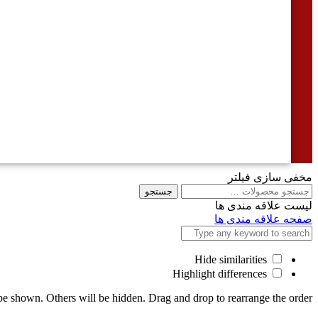
مخفی سازی فیلتر
جستجو
جستجو
برای
لیست علاقه مندی ها
صفحه علاقه مندی ها
Hide similarities
Highlight differences
o be shown. Others will be hidden. Drag and drop to rearrange the order.