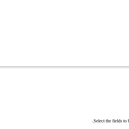
Select the fields t