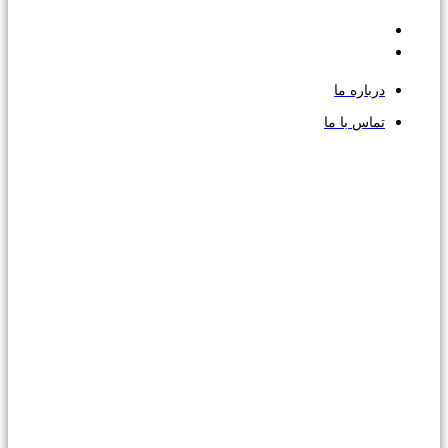
درباره ما
تماس با ما