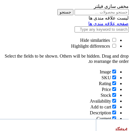
مخفی سازی فیلتر
جستجو
جستجو
برای
لیست علاقه مندی ها
صفحه علاقه مندی ها
Hide similarities
Highlight differences
Select the fields to be shown. Others will be hidden. Drag and drop
to rearrange the order.
Image
SKU
Rating
Price
Stock
Availability
Add to cart
Description
Content
Weight
فروشگاه
Dimensions