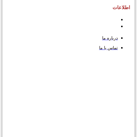
اطلاعات
درباره ما
تماس با ما