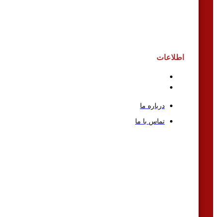
اطلاعات
درباره ما
تماس با ما