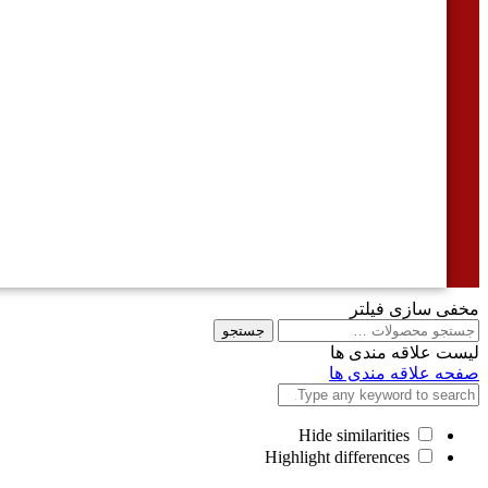
مخفی سازی فیلتر
جستجو
جستجو
برای
لیست علاقه مندی ها
صفحه علاقه مندی ها
Hide similarities
Highlight differences