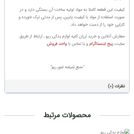
کیفیت این قطعه کاملا به مواد اولیه ساخت آن بستگی دارد و در
صورت استفاده از مواد با کیفیت پایین, پس از مدتی ترک خورده و
کارایی خود را از دست خواهد داد.
سفارش آنلاین و خرید ارزان کلیه لوازم یدکی ریو , ارتباط از طریق
سایت,
پیج اینستاگرام
و یا تماس با
واحد فروش
.
“منبع شیشه شور ریو”
نظرات (0)
محصولات مرتبط