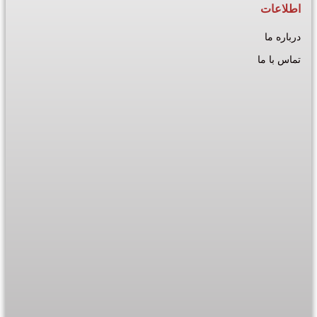
اطلاعات
درباره ما
تماس با ما