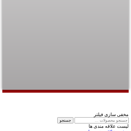
مخفی سازی فیلتر
جستجو
لیست علاقه مندی ها