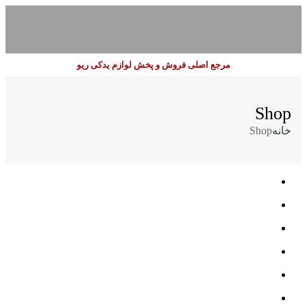
مرجع اصلی فروش و پخش لوازم یدکی ریو
Shop
خانه
Shop