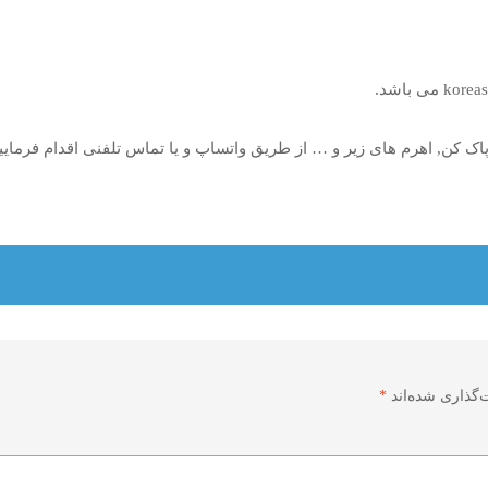
 کن, اهرم های زیر و … از طریق واتساپ و یا تماس تلفنی اقدام فرمایید
‌گذاری شده‌اند
*