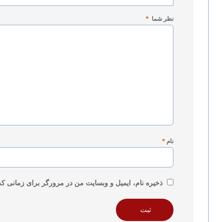
نظر شما
*
نام
*
ذخیره نام، ایمیل و وبسایت من در مرورگر برای زمانی که