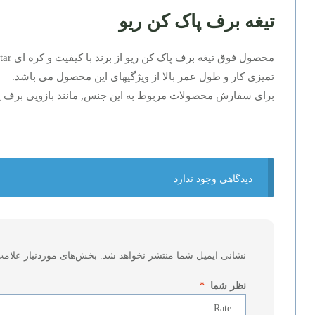
تیغه برف پاک کن ریو
محصول فوق تیغه برف پاک کن ریو از برند با کیفیت و کره ای koreastar می باشد.
تمیزی کار و طول عمر بالا از ویژگیهای این محصول می باشد.
برای سفارش محصولات مربوط به این جنس, مانند بازویی برف پاک
دیدگاهی وجود ندارد
نشانی ایمیل شما منتشر نخواهد شد.
بخش‌های موردنیاز علامت
نظر شما
*