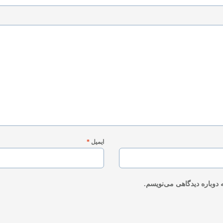
ایمیل
*
 دوباره دیدگاهی می‌نویسم.