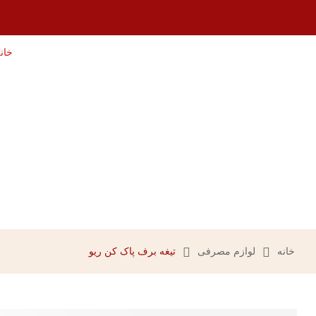
خان
خانه
لوازم مصرفی
تیغه برف پاک کن ریو