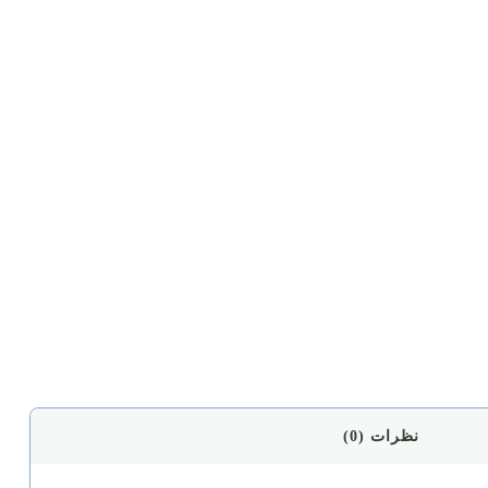
نظرات (0)