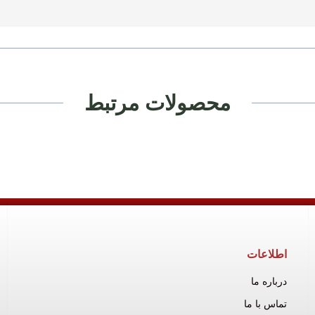
محصولات مرتبط
اطلاعات
درباره ما
تماس با ما