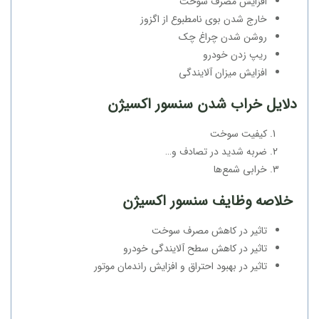
افزایش مصرف سوخت
خارج شدن بوی نامطبوع از اگزوز
روشن شدن چراغ چک
ریپ زدن خودرو
افزایش میزان آلایندگی
دلایل خراب شدن سنسور اکسیژن
کیفیت سوخت
ضربه شدید در تصادف و…
خرابی شمع‌ها
خلاصه وظایف سنسور اکسیژن
تاثیر در کاهش مصرف سوخت
تاثیر در کاهش سطح آلایندگی خودرو
تاثیر در بهبود احتراق و افزایش راندمان موتور