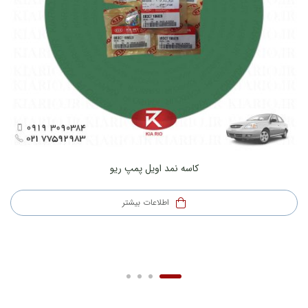
کاسه نمد اویل پمپ ریو
اطلاعات بیشتر