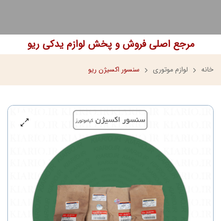
مرجع اصلی فروش و پخش لوازم یدکی ریو
خانه
لوازم موتوری
سنسور اکسیژن ریو