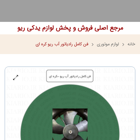
مرجع اصلی فروش و پخش لوازم یدکی ریو
خانه
لوازم موتوری
فن کامل رادیاتور آب ریو کره ای