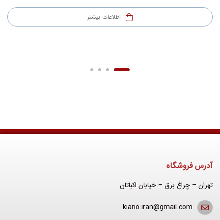
اطلاعات بیشتر
آدرس فروشگاه
تهران – چراغ برق – خیابان اکباتان
kiario.iran@gmail.com