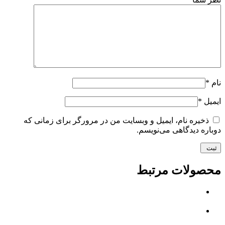
نام
*
ایمیل
*
ذخیره نام، ایمیل و وبسایت من در مرورگر برای زمانی که
دوباره دیدگاهی می‌نویسم.
محصولات مرتبط