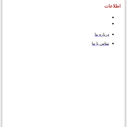
اطلاعات
درباره ما
تماس با ما