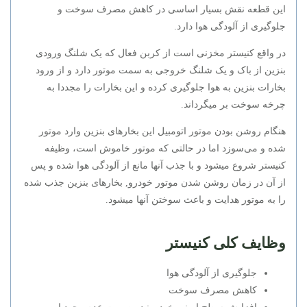
این قطعه نقش بسیار اساسی در کاهش مصرف سوخت و
جلوگیری از آلودگی هوا دارد.
در واقع کنیستر مخزنی است از کربن فعال که یک شلنگ ورودی
بنزین از باک و یک شلنگ خروجی به سمت موتور دارد و از ورود
بخارات بنزین به هوا جلوگیری کرده و این بخارات را مجددا به
چرخه سوخت بر میگرداند.
هنگام روشن بودن موتور اتومبیل این بخارهای بنزین وارد موتور
شده و می‌سوزد اما در حالتی که موتور خاموش است، وظیفه
کنیستر شروع میشود و با جذب آنها مانع از آلودگی هوا شده و پس
از آن در زمان روشن شدن موتور خودرو, بخارهای بنزین جذب شده
را به موتور هدایت و باعث سوختن آنها میشود.
وظایف کلی کنیستر
جلوگیری از آلودگی هوا
کاهش مصرف سوخت