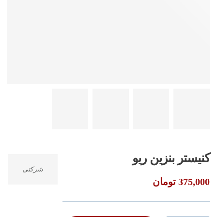
کنیستر بنزین ریو
شرکتی
375,000
تومان