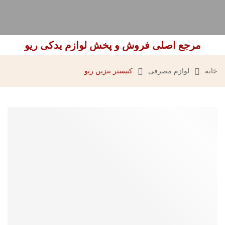
مرجع اصلی فروش و پخش لوازم یدکی ریو
خانه
لوازم مصرفی
کنیستر بنزین ریو