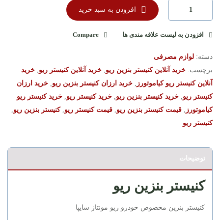
افزودن به سبد خرید
افزودن به لیست علاقه مندی ها
Compare
دسته:
لوازم مصرفی
برچسب:
خرید آنلاین کنیستر بنزین ریو
,
خرید آنلاین کنیستر ریو
,
خرید
آنلاین کنیستر ریو کیاموتورز
,
خرید ارزان کنیستر بنزین ریو
,
خرید ارزان
کنیستر ریو
,
خرید کنیستر بنزین ریو
,
خرید کنیستر ریو
,
خرید کنیستر ریو
کیاموتورز
,
قیمت کنیستر بنزین ریو
,
قیمت کنیستر ریو
,
کنیستر بنزین ریو
,
کنیستر ریو
توضیحات
کنیستر بنزین ریو
کنیستر بنزین مخصوص خودرو ریو مونتاژ سایپا