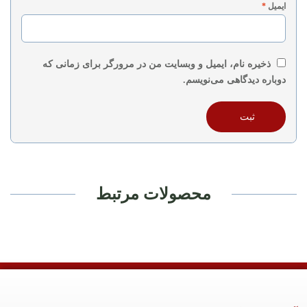
ایمیل
*
ذخیره نام، ایمیل و وبسایت من در مرورگر برای زمانی که
دوباره دیدگاهی می‌نویسم.
محصولات مرتبط