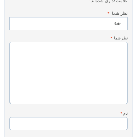
علامت‌گذاری شده‌اند
*
نظر شما
*
نظر شما
*
نام
*